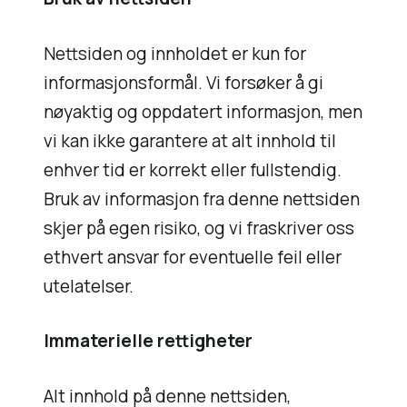
Nettsiden og innholdet er kun for
informasjonsformål. Vi forsøker å gi
nøyaktig og oppdatert informasjon, men
vi kan ikke garantere at alt innhold til
enhver tid er korrekt eller fullstendig.
Bruk av informasjon fra denne nettsiden
skjer på egen risiko, og vi fraskriver oss
ethvert ansvar for eventuelle feil eller
utelatelser.
Immaterielle rettigheter
Alt innhold på denne nettsiden,