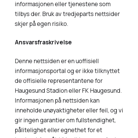
informasjonen eller tjenestene som
tilbys der. Bruk av tredjeparts nettsider
skjer på egen risiko.
Ansvarsfraskrivelse
Denne nettsiden er en uoffisiell
informasjonsportal og er ikke tilknyttet
de offisielle representantene for
Haugesund Stadion eller FK Haugesund.
Informasjonen på nettsiden kan
inneholde unøyaktigheter eller feil, og vi
gir ingen garantier om fullstendighet,
pålitelighet eller egnethet for et