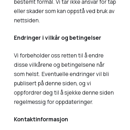
bestemt formål. Vi tar ikke ansvar for tap
eller skader som kan oppstå ved bruk av
nettsiden.
Endringer i vilkår og betingelser
Vi forbeholder oss retten til å endre
disse vilkårene og betingelsene når
som helst. Eventuelle endringer vil bli
publisert på denne siden, og vi
oppfordrer deg til å sjekke denne siden
regelmessig for oppdateringer.
Kontaktinformasjon