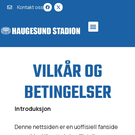
Kontakt oss
VILKÅR OG
BETINGELSER
Introduksjon
Denne nettsiden er en uoffisiell fanside