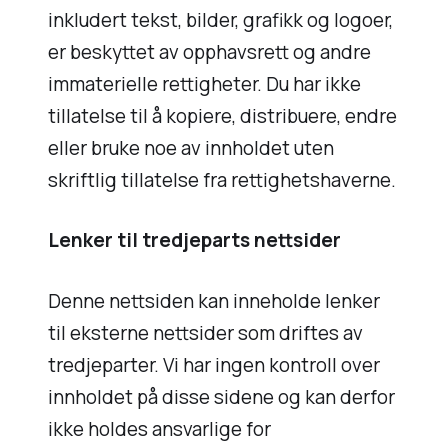
inkludert tekst, bilder, grafikk og logoer,
er beskyttet av opphavsrett og andre
immaterielle rettigheter. Du har ikke
tillatelse til å kopiere, distribuere, endre
eller bruke noe av innholdet uten
skriftlig tillatelse fra rettighetshaverne.
Lenker til tredjeparts nettsider
Denne nettsiden kan inneholde lenker
til eksterne nettsider som driftes av
tredjeparter. Vi har ingen kontroll over
innholdet på disse sidene og kan derfor
ikke holdes ansvarlige for