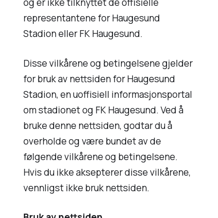
og er ikke tilknyttet de offisielle
representantene for Haugesund
Stadion eller FK Haugesund.
Disse vilkårene og betingelsene gjelder
for bruk av nettsiden for Haugesund
Stadion, en uoffisiell informasjonsportal
om stadionet og FK Haugesund. Ved å
bruke denne nettsiden, godtar du å
overholde og være bundet av de
følgende vilkårene og betingelsene.
Hvis du ikke aksepterer disse vilkårene,
vennligst ikke bruk nettsiden.
Bruk av nettsiden