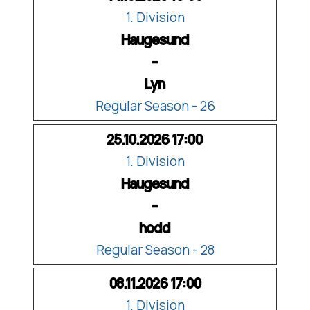
1. Division
Haugesund
-
Lyn
Regular Season - 26
25.10.2026 17:00
1. Division
Haugesund
-
hodd
Regular Season - 28
08.11.2026 17:00
1. Division