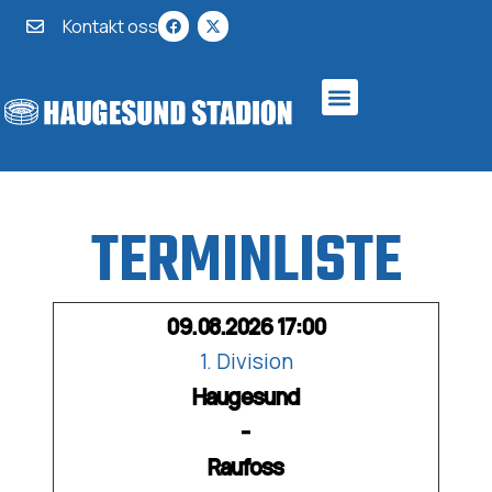
Kontakt oss
TERMINLISTE
09.08.2026 17:00
1. Division
Haugesund
-
Raufoss