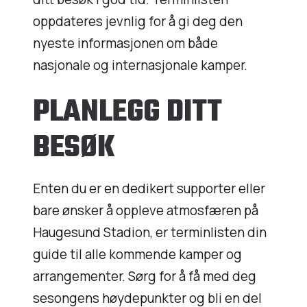
oppdateres jevnlig for å gi deg den
nyeste informasjonen om både
nasjonale og internasjonale kamper.
PLANLEGG DITT
BESØK
Enten du er en dedikert supporter eller
bare ønsker å oppleve atmosfæren på
Haugesund Stadion, er terminlisten din
guide til alle kommende kamper og
arrangementer. Sørg for å få med deg
sesongens høydepunkter og bli en del