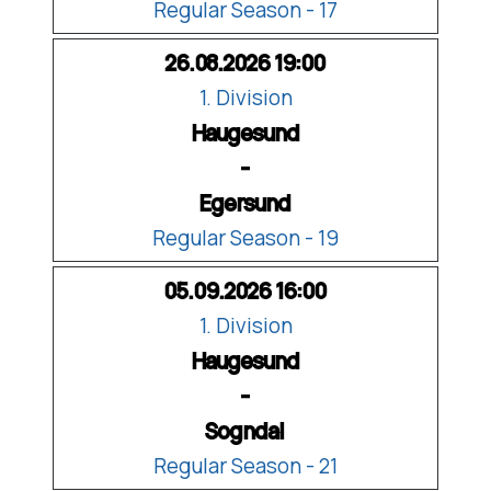
Regular Season - 17
26.08.2026 19:00
1. Division
Haugesund
-
Egersund
Regular Season - 19
05.09.2026 16:00
1. Division
Haugesund
-
Sogndal
Regular Season - 21