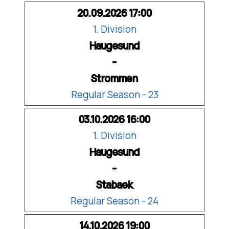
20.09.2026 17:00
1. Division
Haugesund
-
Strommen
Regular Season - 23
03.10.2026 16:00
1. Division
Haugesund
-
Stabaek
Regular Season - 24
14.10.2026 19:00