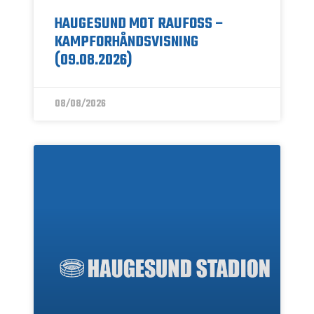
HAUGESUND MOT RAUFOSS –
KAMPFORHÅNDSVISNING
(09.08.2026)
08/08/2026