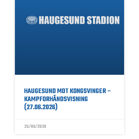
HAUGESUND MOT KONGSVINGER –
KAMPFORHÅNDSVISNING
(27.06.2026)
25/06/2026