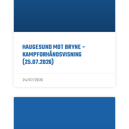
HAUGESUND MOT BRYNE –
KAMPFORHÅNDSVISNING
(25.07.2026)
24/07/2026