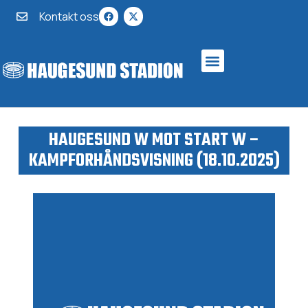
Kontakt oss
HAUGESUND W MOT START W –
KAMPFORHÅNDSVISNING (18.10.2025)