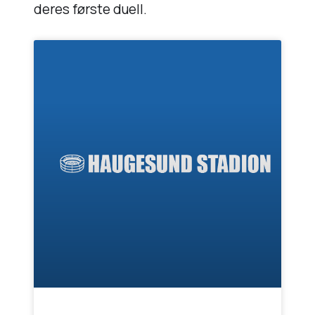
deres første duell.