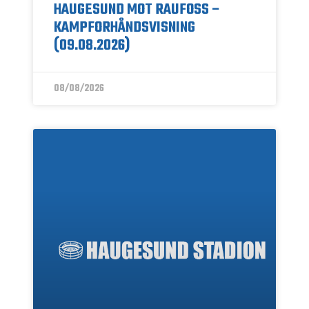
HAUGESUND MOT RAUFOSS –
KAMPFORHÅNDSVISNING
(09.08.2026)
08/08/2026