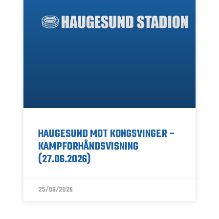
HAUGESUND MOT KONGSVINGER –
KAMPFORHÅNDSVISNING
(27.06.2026)
25/06/2026