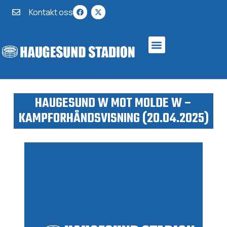
Kontakt oss
HAUGESUND W MOT MOLDE W –
KAMPFORHÅNDSVISNING (20.04.2025)