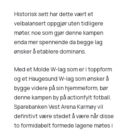
Historisk sett har dette vært et
velbalansert oppgjør uten tidligere
møter, noe som gjør denne kampen
enda mer spennende da begge lag
ønsker å etablere dominans.
Med et Molde W-lag som er i toppform
og et Haugesund W-lag som ønsker å
bygge videre på sin hjemmeform, bør
denne kampen by på actionfylt fotball.
Sparebanken Vest Arena Karmøy vil
definitivt være stedet å være når disse
to formidabelt formede lagene møtes i