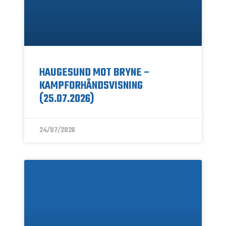
HAUGESUND MOT BRYNE –
KAMPFORHÅNDSVISNING
(25.07.2026)
24/07/2026