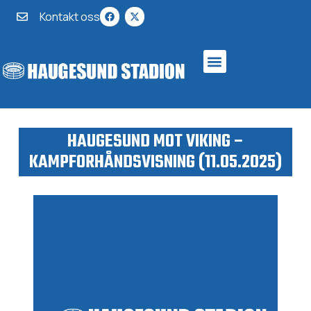
Kontakt oss
HAUGESUND MOT VIKING –
KAMPFORHÅNDSVISNING (11.05.2025)