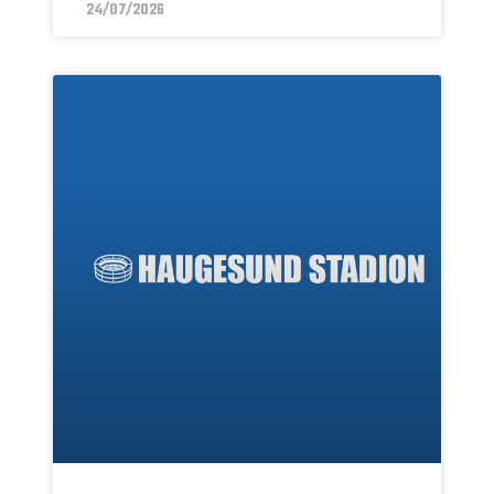
24/07/2026