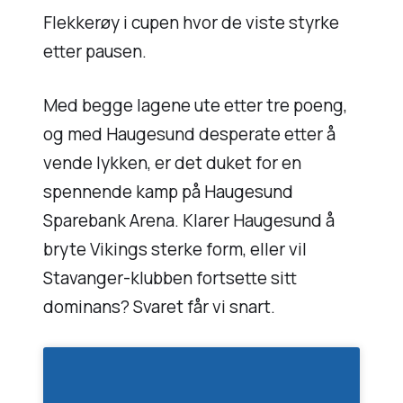
Flekkerøy i cupen hvor de viste styrke
etter pausen.
Med begge lagene ute etter tre poeng,
og med Haugesund desperate etter å
vende lykken, er det duket for en
spennende kamp på Haugesund
Sparebank Arena. Klarer Haugesund å
bryte Vikings sterke form, eller vil
Stavanger-klubben fortsette sitt
dominans? Svaret får vi snart.