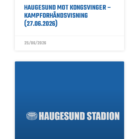
HAUGESUND MOT KONGSVINGER –
KAMPFORHÅNDSVISNING
(27.06.2026)
25/06/2026