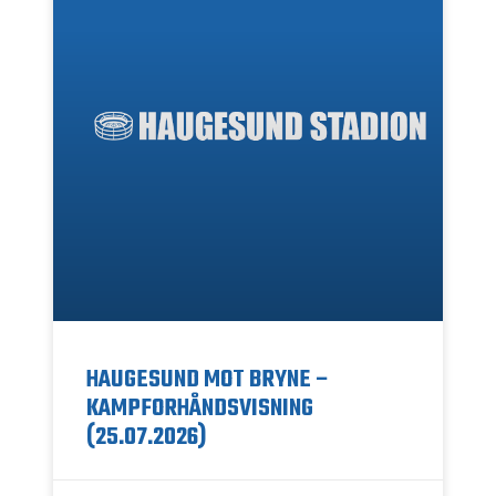
HAUGESUND MOT BRYNE –
KAMPFORHÅNDSVISNING
(25.07.2026)