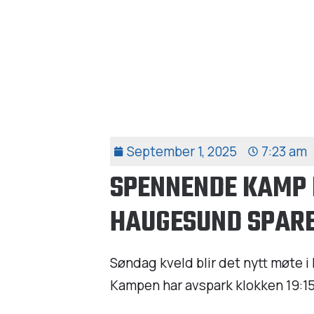
September 1, 2025
7:23 am
SPENNENDE KAMP 
HAUGESUND SPAR
Søndag kveld blir det nytt møte 
Kampen har avspark klokken 19:15