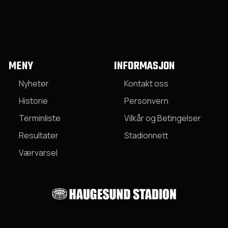
MENY
INFORMASJON
Nyheter
Kontakt oss
Historie
Personvern
Terminliste
Vilkår og Betingelser
Resultater
Stadionnett
Værvarsel