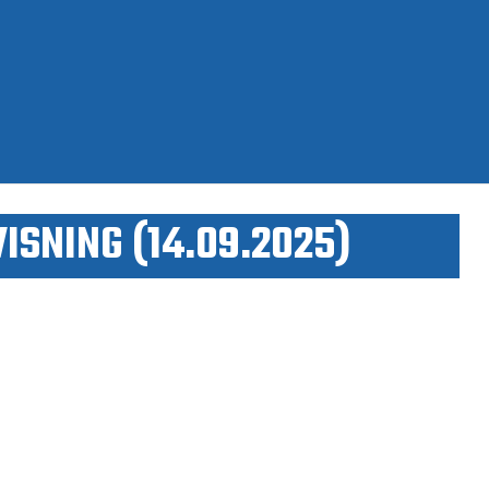
SNING (14.09.2025)